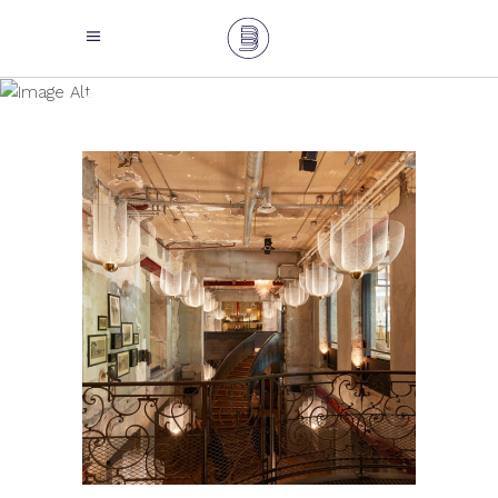
ARCHIVE