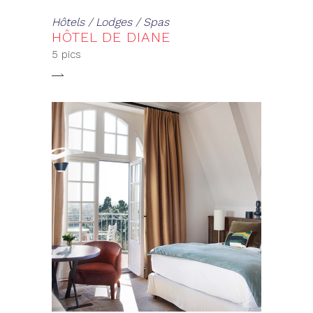
Hôtels / Lodges / Spas
HÔTEL DE DIANE
5 pics