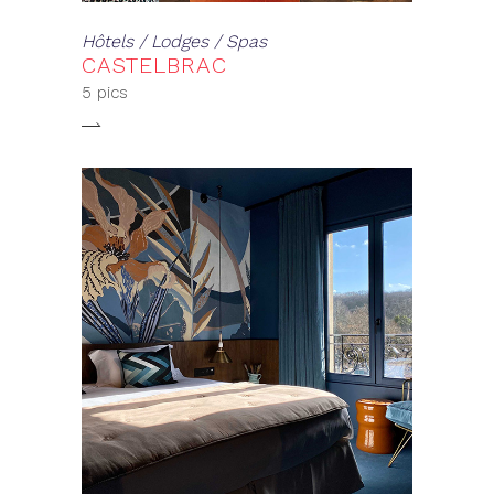
Hôtels / Lodges / Spas
CASTELBRAC
5 pics