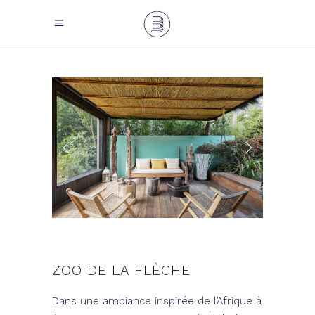
ZOO DE LA FLÈCHE
Dans une ambiance inspirée de l’Afrique à