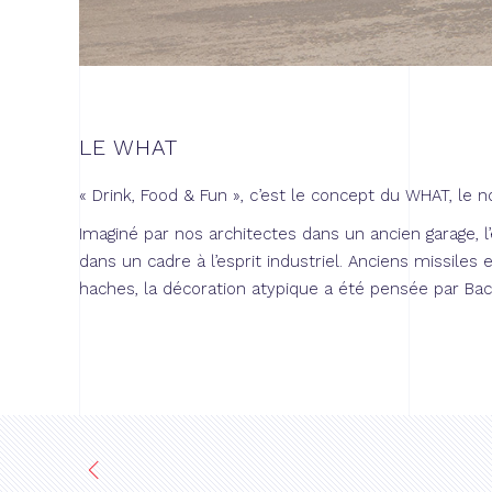
LE WHAT
« Drink, Food & Fun », c’est le concept du WHAT, le
n
Imaginé par
nos architectes
dans un ancien garage, 
dans un cadre à l’esprit industriel. Anciens missiles 
haches, la décoration atypique a été pensée par B