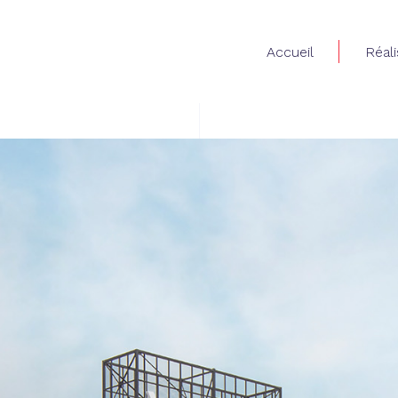
Accueil
Réali