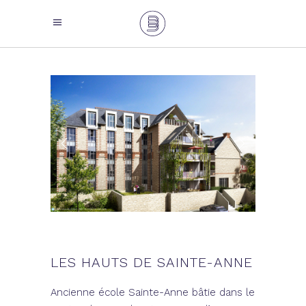
LES HAUTS DE SAINTE-ANNE
Ancienne école Sainte-Anne bâtie dans le